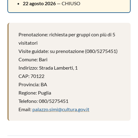
22 agosto 2026
— CHIUSO
Prenotazione: richiesta per gruppi con più di 5
visitatori
Visite guidate: su prenotazione (080/5275451)
Comune: Bari
Indirizzo: Strada Lamberti, 1
CAP: 70122
Provincia: BA
Regione: Puglia
Telefono: 080/5275451
Email:
palazzo.simi@cultura.gov.it