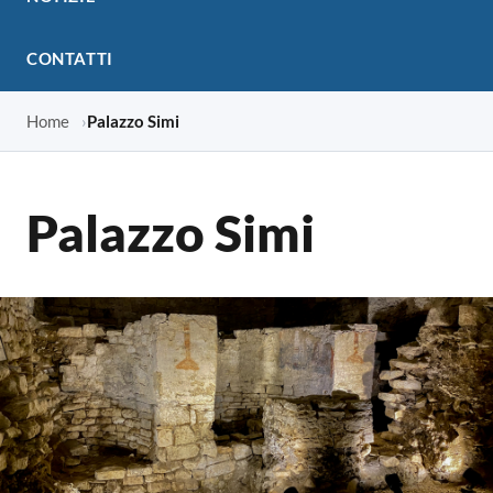
CONTATTI
Home
Palazzo Simi
Palazzo Simi