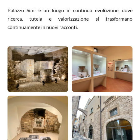
Palazzo Simi è un luogo in continua evoluzione, dove
ricerca, tutela e valorizzazione si trasformano
continuamente in nuovi racconti.