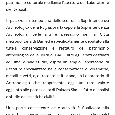
patrimonio culturale mediante l’apertura dei Laboratori e
dei Depositi.
Il palazzo, un tempo una delle sedi della Soprintendenza
Archeologica della Puglia, ora fa capo alla Soprintendenza
Archeologia, belle arti e paesaggio per la Città
metropolitana di Bari ed è specificatamente deputato alla
tutela, conservazione e restauro del patrimonio
archeologico della Terra di Bari. Oltre agli spazi destinati
ad uffici e sale studio, ospita un ampio Laboratorio di
Restauro specializzato nella conservazione di ceramiche,
metalli e vetri, e, di recente istituzione, un Laboratorio di
Antropologia che rappresenta oggi un raro valore
aggiunto alle potenzialità di Palazzo Simi in fatto di analisi
e studio delle antiche civiltà.
Una parte consistente delle attività è finalizzata alla
corretta conservazione dei reperti archeologici