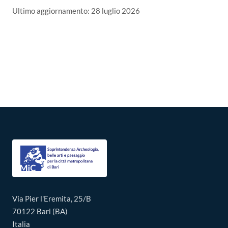
Ultimo aggiornamento:
28 luglio 2026
Via Pier l'Eremita, 25/B
70122 Bari (BA)
Italia