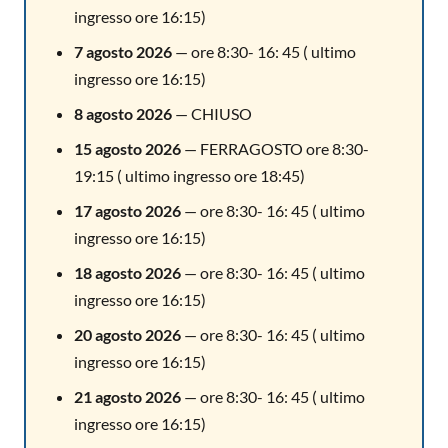
ingresso ore 16:15)
7 agosto 2026
— ore 8:30- 16: 45 ( ultimo
ingresso ore 16:15)
8 agosto 2026
— CHIUSO
15 agosto 2026
— FERRAGOSTO ore 8:30-
19:15 ( ultimo ingresso ore 18:45)
17 agosto 2026
— ore 8:30- 16: 45 ( ultimo
ingresso ore 16:15)
18 agosto 2026
— ore 8:30- 16: 45 ( ultimo
ingresso ore 16:15)
20 agosto 2026
— ore 8:30- 16: 45 ( ultimo
ingresso ore 16:15)
21 agosto 2026
— ore 8:30- 16: 45 ( ultimo
ingresso ore 16:15)